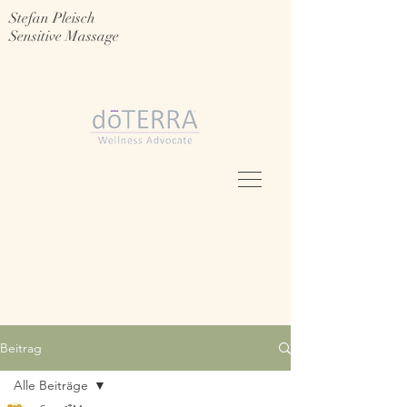
Stefan Pleisch
Sensitive Massage
Beitrag
Alle Beiträge