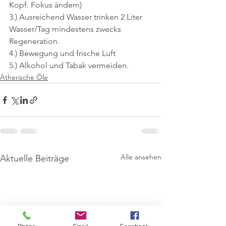
Kopf. Fokus ändern)
3.) Ausreichend Wasser trinken 2 Liter 
Wasser/Tag mindestens zwecks 
Regeneration.
4.) Bewegung und frische Luft
5.) Alkohol und Tabak vermeiden.
Ätherische Öle
Alle ansehen
Aktuelle Beiträge