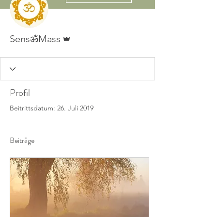
Administrator
SensॐMass
Profil
Beitrittsdatum: 26. Juli 2019
Beiträge